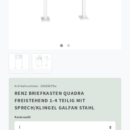
Artikelnummer:
10029679w
RENZ BRIEFKASTEN QUADRA
FREISTEHEND 1-4 TEILIG MIT
SPRECH/KLINGEL GALFAN STAHL
Kastenzahl