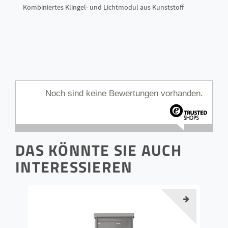
Kombiniertes Klingel- und Lichtmodul aus Kunststoff
Noch sind keine Bewertungen vorhanden.
DAS KÖNNTE SIE AUCH
INTERESSIEREN