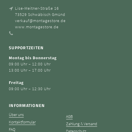
Lise-Meitner-Straße 16
73529 Schwäbisch Gmünd
verkauf@montagestore.de
www.montagestore.de
SUPPORTZEITEN
Montag bis Donnerstag
09:00 Uhr – 12:00 Uhr
13:00 Uhr – 17:00 Uhr
Freitag
09:00 Uhr – 12:30 Uhr
INFORMATIONEN
Über uns
AGB
Kontaktformular
Zahlung & Versand
FAQ
Datenschutz