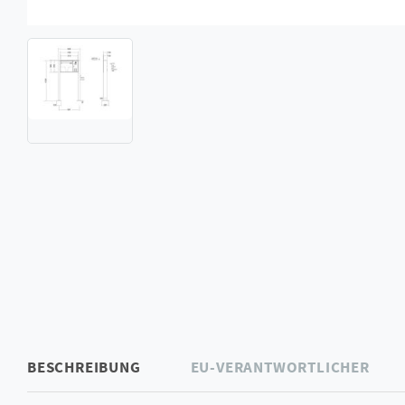
BESCHREIBUNG
EU-VERANTWORTLICHER