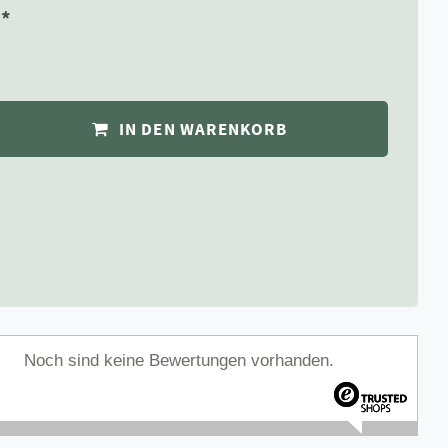
*
R
IN DEN WARENKORB
Noch sind keine Bewertungen vorhanden.