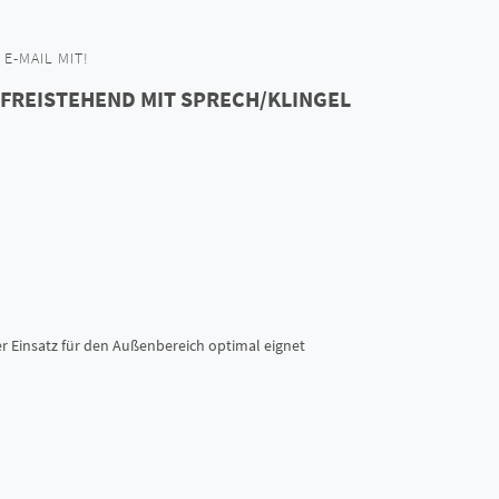
E-MAIL MIT!
 FREISTEHEND MIT SPRECH/KLINGEL
r Einsatz für den Außenbereich optimal eignet