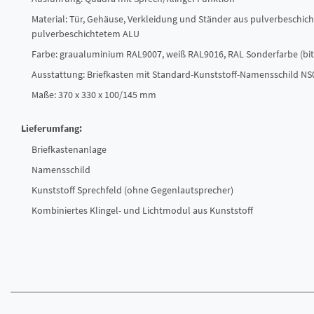
Material: Tür, Gehäuse, Verkleidung und Ständer aus pulverbeschich
pulverbeschichtetem ALU
Farbe: graualuminium RAL9007, weiß RAL9016, RAL Sonderfarbe (bitt
Ausstattung: Briefkasten mit Standard-Kunststoff-Namensschild NS
Maße: 370 x 330 x 100/145 mm
Lieferumfang:
Briefkastenanlage
Namensschild
Kunststoff Sprechfeld (ohne Gegenlautsprecher)
Kombiniertes Klingel- und Lichtmodul aus Kunststoff