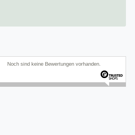
Noch sind keine Bewertungen vorhanden.