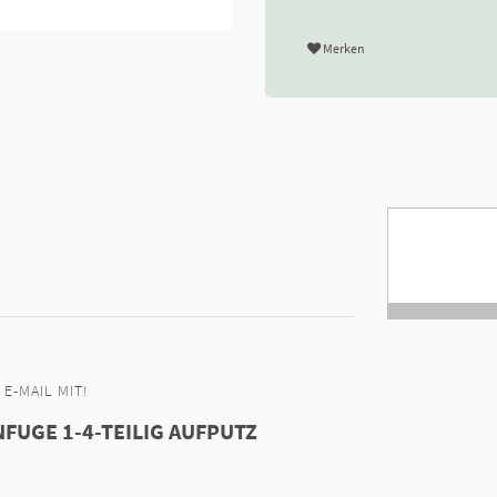
Merken
E-MAIL MIT!
FUGE 1-4-TEILIG AUFPUTZ