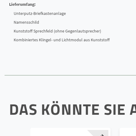
Lieferumfang:
Unterputz-Briefkastenanlage
Namensschild
Kunststoff Sprechfeld (ohne Gegenlautsprecher)
Kombiniertes Klingel- und Lichtmodul aus Kunststoff
DAS KÖNNTE SIE 