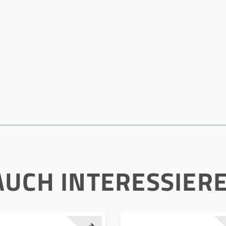
AUCH INTERESSIER