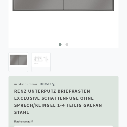
Artikelnummer:
10035037g
RENZ UNTERPUTZ BRIEFKASTEN
EXCLUSIVE SCHATTENFUGE OHNE
SPRECH/KLINGEL 1-4 TEILIG GALFAN
STAHL
Kastenanzahl