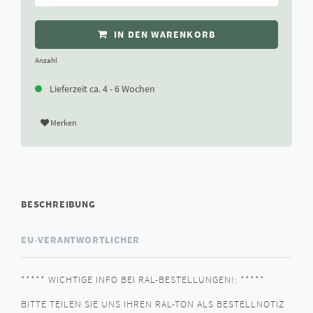
IN DEN WARENKORB
Anzahl
Lieferzeit ca. 4 - 6 Wochen
Merken
BESCHREIBUNG
EU-VERANTWORTLICHER
***** WICHTIGE INFO BEI RAL-BESTELLUNGEN!: *****
BITTE TEILEN SIE UNS IHREN RAL-TON ALS BESTELLNOTIZ