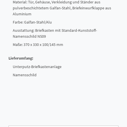
Material: Tür, Gehäuse, Verkleidung und Ständer aus
pulverbeschichtetem Galfan-Stahl, Briefeinwurfklappe aus
Aluminium
Farbe: Galfan-Stahl/Alu
Ausstattung: Briefkasten mit Standard-Kunststoff-
Namensschild NS09
Maße: 370 x 330 x 100/145 mm
Lieferumfang:
Unterputz-Briefkastenanlage
Namensschild