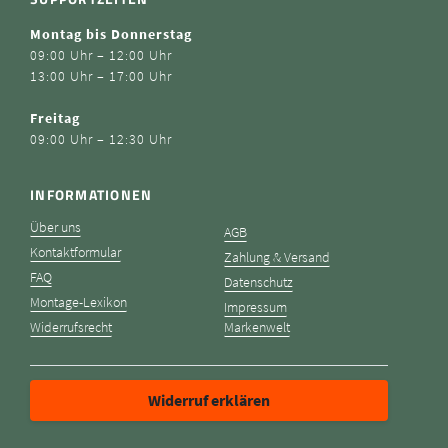
Montag bis Donnerstag
09:00 Uhr – 12:00 Uhr
13:00 Uhr – 17:00 Uhr
Freitag
09:00 Uhr – 12:30 Uhr
INFORMATIONEN
Über uns
AGB
Kontaktformular
Zahlung & Versand
FAQ
Datenschutz
Montage-Lexikon
Impressum
Widerrufsrecht
Markenwelt
Widerruf erklären