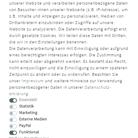
unserer Website und verarbeiten personenbezogene Daten
von Besucher:innen unserer Webseite (z.B. IP-Adresse), um
z.B. Inhalte und Anzeigen zu personalisieren, Medien von
Drittanbietern einzubinden oder Zugriffe auf unsere
Website zu analysieren. Die Datenverarbeitung erfolgt erst
durch gesetzte Cookies. Wir teilen diese Daten mit Dritten,
die wir in den Einstellungen benennen.
Die Datenverarbeitung kann mit Einwilligung oder aufgrund
eines berechtigten Interesses erfolgen. Die Zustimmung
kann erteilt oder abgelehnt werden. Es besteht das Recht,
nicht einzuwilligen und die Einwilligung zu einem späteren
Zeitpunkt zu ändern oder zu widerrufen. Beachten Sie
unser
Impressum
und weitere Hinweise zur Verwendung
personenbezogener Daten in unserer
Daten­schutz­
erklärung
.
Essenziell
Statistik
Marketing
Externe Medien
PayPal
Funktional