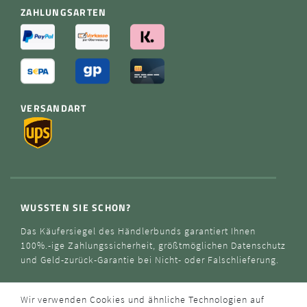
ZAHLUNGSARTEN
VERSANDART
WUSSTEN SIE SCHON?
Das Käufersiegel des Händlerbunds garantiert Ihnen
100%.-ige Zahlungssicherheit, größtmöglichen Datenschutz
und Geld-zurück-Garantie bei Nicht- oder Falschlieferung.
Wir verwenden Cookies und ähnliche Technologien auf