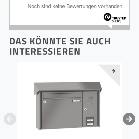
Noch sind keine Bewertungen vorhanden.
DAS KÖNNTE SIE AUCH
INTERESSIEREN