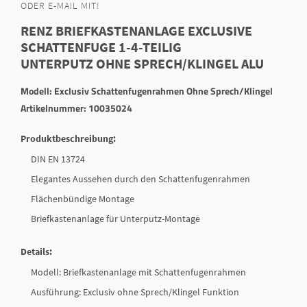
ODER E-MAIL MIT!
RENZ BRIEFKASTENANLAGE EXCLUSIVE
SCHATTENFUGE 1-4-TEILIG
UNTERPUTZ OHNE SPRECH/KLINGEL ALU
Modell: Exclusiv Schattenfugenrahmen Ohne Sprech/Klingel
Artikelnummer: 10035024
Produktbeschreibung:
DIN EN 13724
Elegantes Aussehen durch den Schattenfugenrahmen
Flächenbündige Montage
Briefkastenanlage für Unterputz-Montage
Details:
Modell: Briefkastenanlage mit Schattenfugenrahmen
Ausführung: Exclusiv ohne Sprech/Klingel Funktion