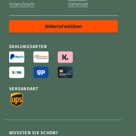
Widerrufsrecht
Markenwelt
Widerruf erklären
ZAHLUNGSARTEN
VERSANDART
WUSSTEN SIE SCHON?