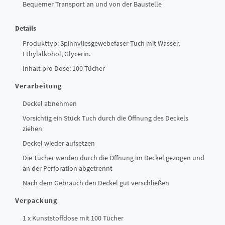
Bequemer Transport an und von der Baustelle
Details
Produkttyp: Spinnvliesgewebefaser-Tuch mit Wasser,
Ethylalkohol, Glycerin.
Inhalt pro Dose: 100 Tücher
Verarbeitung
Deckel abnehmen
Vorsichtig ein Stück Tuch durch die Öffnung des Deckels
ziehen
Deckel wieder aufsetzen
Die Tücher werden durch die Öffnung im Deckel gezogen und
an der Perforation abgetrennt
Nach dem Gebrauch den Deckel gut verschließen
Verpackung
1 x Kunststoffdose mit 100 Tücher