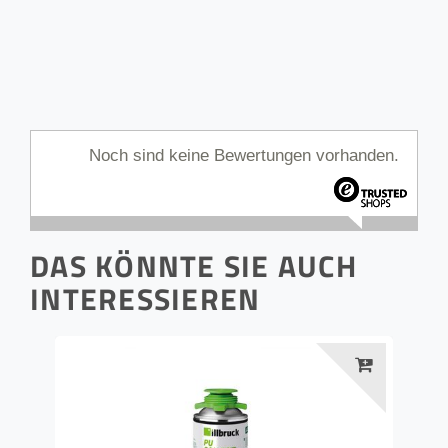
Noch sind keine Bewertungen vorhanden.
DAS KÖNNTE SIE AUCH
INTERESSIEREN