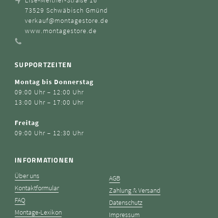
73529 Schwäbisch Gmünd
verkauf@montagestore.de
www.montagestore.de
SUPPORTZEITEN
Montag bis Donnerstag
09:00 Uhr – 12:00 Uhr
13:00 Uhr – 17:00 Uhr
Freitag
09:00 Uhr – 12:30 Uhr
INFORMATIONEN
Über uns
AGB
Kontaktformular
Zahlung & Versand
FAQ
Datenschutz
Montage-Lexikon
Impressum