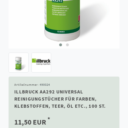
Artikelnummer:
490024
ILLBRUCK AA292 UNIVERSAL
REINIGUNGSTÜCHER FÜR FARBEN,
KLEBSTOFFEN, TEER, ÖL ETC., 100 ST.
*
11,50 EUR