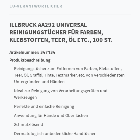
EU-VERANTWORTLICHER
ILLBRUCK AA292 UNIVERSAL
REINIGUNGSTÜCHER FÜR FARBEN,
KLEBSTOFFEN, TEER, ÖL ETC., 100 ST.
Artikelnummer: 347134
Produktbeschreibung
Reinigungstücher zum Entfernen von Farben, Klebstoffen,
Teer, Öl, Graffiti, Tinte, Textmarker, etc. von verschiedensten
Untergründen und Händen
Ideal zur Reinigung von Verarbeitungsgeräten und
Werkzeugen
Perfekte und einfache Reinigung
Anwendung für Hände und Oberflächen
Schmutzlösend
Dermatologisch unbedenkliche Handtücher