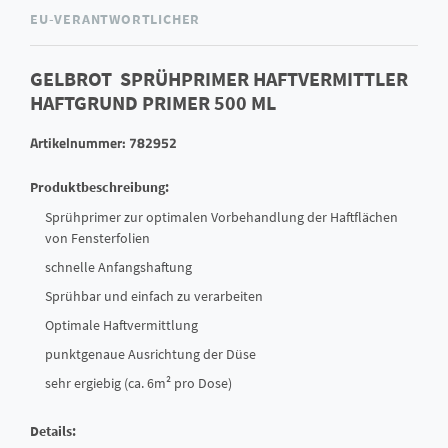
EU-VERANTWORTLICHER
GELBROT SPRÜHPRIMER HAFTVERMITTLER
HAFTGRUND PRIMER 500 ML
Artikelnummer: 782952
Produktbeschreibung:
Sprühprimer zur optimalen Vorbehandlung der Haftflächen
von Fensterfolien
schnelle Anfangshaftung
Sprühbar und einfach zu verarbeiten
Optimale Haftvermittlung
punktgenaue Ausrichtung der Düse
sehr ergiebig (ca. 6m² pro Dose)
Details: