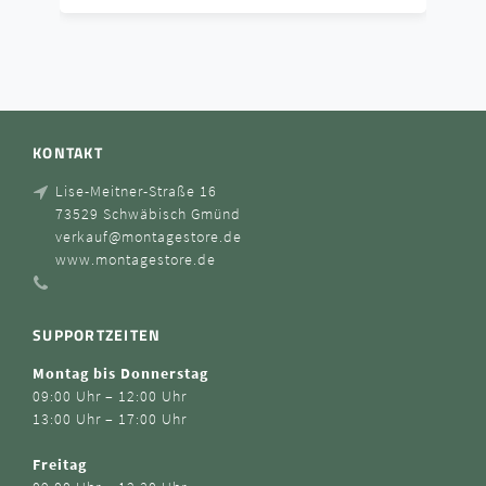
KONTAKT
Lise-Meitner-Straße 16
73529 Schwäbisch Gmünd
verkauf@montagestore.de
www.montagestore.de
SUPPORTZEITEN
Montag bis Donnerstag
09:00 Uhr – 12:00 Uhr
13:00 Uhr – 17:00 Uhr
Freitag