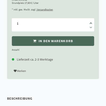
Grundpreis
17,60 € / Liter
* inkl. ges. MwSt. zzgl.
Versandkosten
IN DEN WARENKORB
Anzahl
Lieferzeit ca. 2-3 Werktage
Merken
BESCHREIBUNG