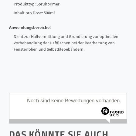
Produkttyp: Sprühprimer
Inhalt pro Dose: 500ml
Anwendungsbereiche:
Dient zur Haftvermittlung und Grundierung zur optimalen
Vorbehandlung der Haftflächen bei der Bearbeitung von
Fensterfolien und Selbstklebebändern,
Noch sind keine Bewertungen vorhanden.
DAS KÖNNTE SIE AUCH