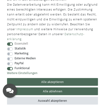
Die Datenverarbeitung kann mit Einwilligung oder aufgrund
eines berechtigten Interesses erfolgen. Die Zustimmung
kann erteilt oder abgelehnt werden. Es besteht das Recht,
nicht einzuwilligen und die Einwilligung zu einem späteren
Zeitpunkt zu ändern oder zu widerrufen. Beachten Sie
unser
Impressum
und weitere Hinweise zur Verwendung
personenbezogener Daten in unserer
Daten­schutz­
erklärung
.
Essenziell
Statistik
Marketing
Externe Medien
PayPal
Funktional
Weitere Einstellungen
Alle akzeptieren
Alle ablehnen
Auswahl akzeptieren