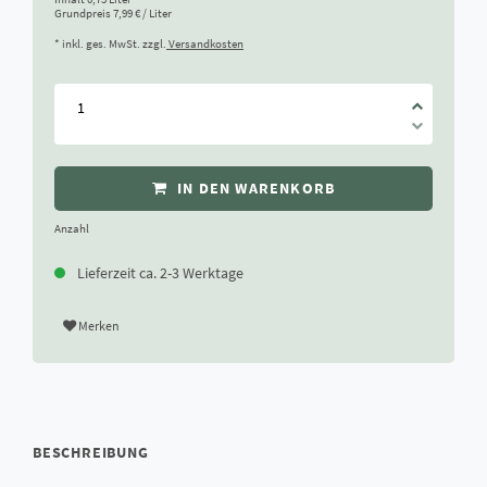
Grundpreis
7,99 € / Liter
* inkl. ges. MwSt. zzgl.
Versandkosten
IN DEN WARENKORB
Anzahl
Lieferzeit ca. 2-3 Werktage
Merken
BESCHREIBUNG