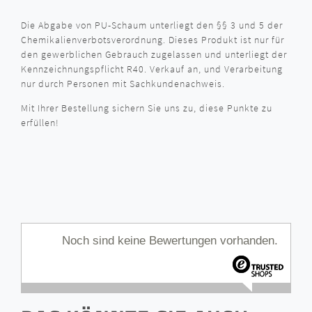
Die Abgabe von PU-Schaum unterliegt den §§ 3 und 5 der
Chemikalienverbotsverordnung. Dieses Produkt ist nur für
den gewerblichen Gebrauch zugelassen und unterliegt der
Kennzeichnungspflicht R40. Verkauf an, und Verarbeitung
nur durch Personen mit Sachkundenachweis.
Mit Ihrer Bestellung sichern Sie uns zu, diese Punkte zu
erfüllen!
Noch sind keine Bewertungen vorhanden.