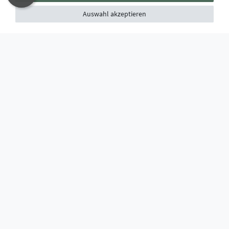
Auswahl akzeptieren