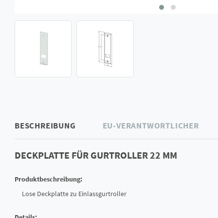
BESCHREIBUNG
EU-VERANTWORTLICHER
DECKPLATTE FÜR GURTROLLER 22 MM
Produktbeschreibung:
Lose Deckplatte zu Einlassgurtroller
Details: