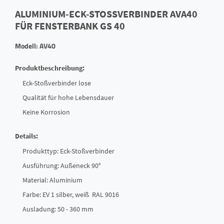
ALUMINIUM-ECK-STOSSVERBINDER AVA40 F
ÜR FENSTERBANK GS 40
Modell: AV40
Produktbeschreibung:
Eck-Stoßverbinder lose
Qualität für hohe Lebensdauer
Keine Korrosion
Details:
Produkttyp: Eck-Stoßverbinder
Ausführung: Außeneck 90°
Material: Aluminium
Farbe: EV 1 silber, weiß RAL 9016
Ausladung: 50 - 360 mm