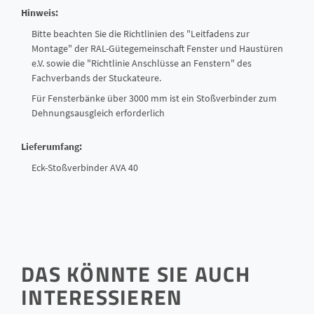
Hinweis:
Bitte beachten Sie die Richtlinien des "Leitfadens zur
Montage" der RAL-Gütegemeinschaft Fenster und Haustüren
e.V. sowie die "Richtlinie Anschlüsse an Fenstern" des
Fachverbands der Stuckateure.
Für Fensterbänke über 3000 mm ist ein Stoßverbinder zum
Dehnungsausgleich erforderlich
Lieferumfang:
Eck-Stoßverbinder AVA 40
DAS KÖNNTE SIE AUCH
INTERESSIEREN