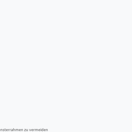
Fensterrahmen zu vermeiden