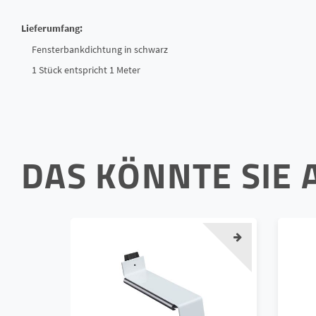
Lieferumfang:
Fensterbankdichtung in schwarz
1 Stück entspricht 1 Meter
DAS KÖNNTE SIE 