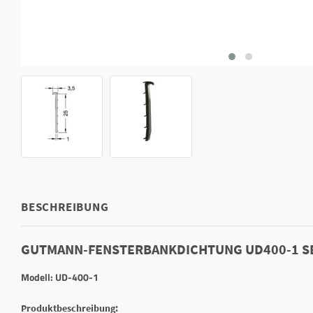
BESCHREIBUNG
GUTMANN-FENSTERBANKDICHTUNG UD400-1 S
Modell: UD-400-1
Produktbeschreibung: