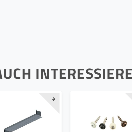
AUCH INTERESSIER