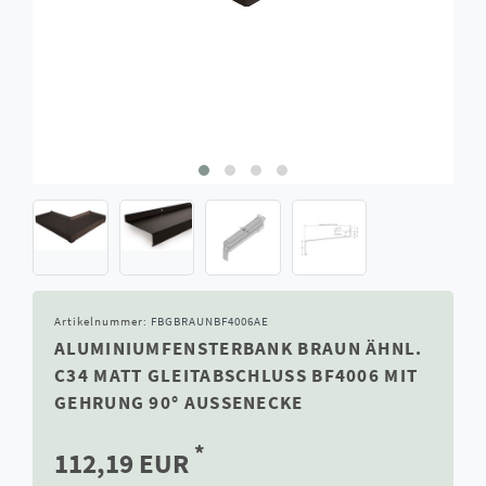
Artikelnummer:
FBGBRAUNBF4006AE
ALUMINIUMFENSTERBANK BRAUN ÄHNL.
C34 MATT GLEITABSCHLUSS BF4006 MIT
GEHRUNG 90° AUSSENECKE
*
112,19 EUR