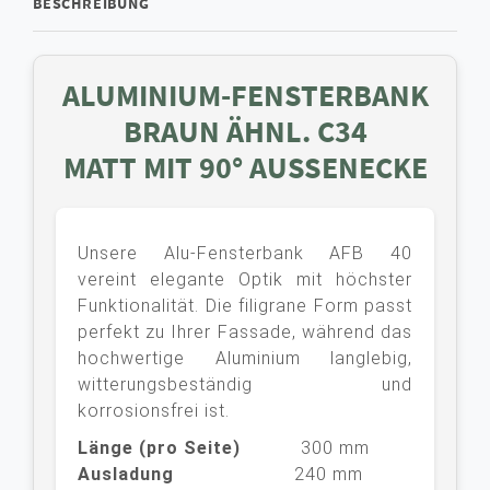
BESCHREIBUNG
ALUMINIUM-FENSTERBANK
BRAUN ÄHNL. C34
MATT MIT 90° AUSSENECKE
Unsere Alu-Fensterbank AFB 40
vereint elegante Optik mit höchster
Funktionalität. Die filigrane Form passt
perfekt zu Ihrer Fassade, während das
hochwertige Aluminium langlebig,
witterungsbeständig und
korrosionsfrei ist.
Länge (pro Seite)
300 mm
Ausladung
240 mm