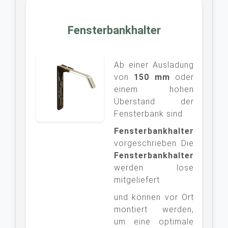
Fensterbankhalter
Ab einer Ausladung
von
150 mm
oder
einem hohen
Überstand der
Fensterbank sind
Fensterbankhalter
vorgeschrieben. Die
Fensterbankhalter
werden lose
mitgeliefert
und können vor Ort
montiert werden,
um eine optimale