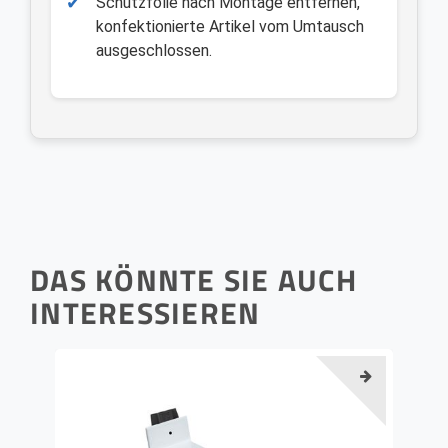
✔
Schutzfolie nach Montage entfernen,
konfektionierte Artikel vom Umtausch
ausgeschlossen.
DAS KÖNNTE SIE AUCH
INTERESSIEREN