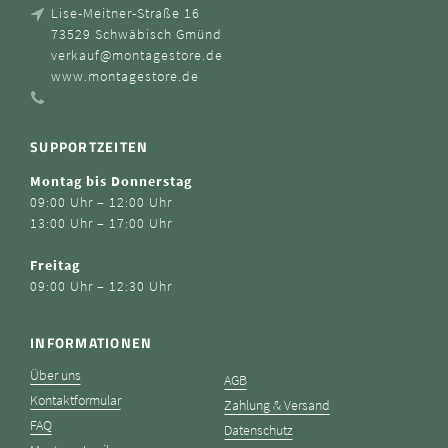
Lise-Meitner-Straße 16
73529 Schwäbisch Gmünd
verkauf@montagestore.de
www.montagestore.de
SUPPORTZEITEN
Montag bis Donnerstag
09:00 Uhr – 12:00 Uhr
13:00 Uhr – 17:00 Uhr
Freitag
09:00 Uhr – 12:30 Uhr
INFORMATIONEN
Über uns
AGB
Kontaktformular
Zahlung & Versand
FAQ
Datenschutz