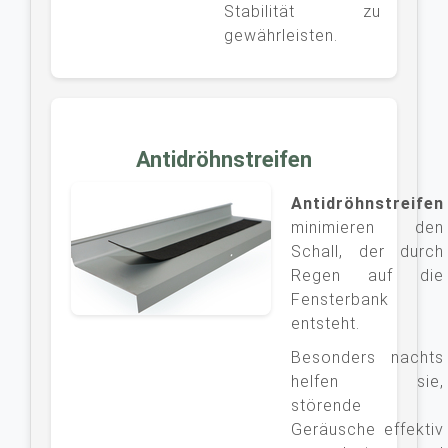
Stabilität zu
gewährleisten.
Antidröhnstreifen
Antidröhnstreifen
minimieren den
Schall, der durch
Regen auf die
Fensterbank
entsteht.
Besonders nachts
helfen sie,
störende
Geräusche effektiv