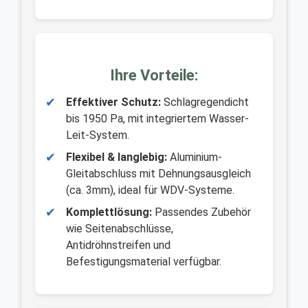
Ihre Vorteile:
✔
Effektiver Schutz:
Schlagregendicht
bis 1950 Pa, mit integriertem Wasser-
Leit-System.
✔
Flexibel & langlebig:
Aluminium-
Gleitabschluss mit Dehnungsausgleich
(ca. 3mm), ideal für WDV-Systeme.
✔
Komplettlösung:
Passendes Zubehör
wie Seitenabschlüsse,
Antidröhnstreifen und
Befestigungsmaterial verfügbar.