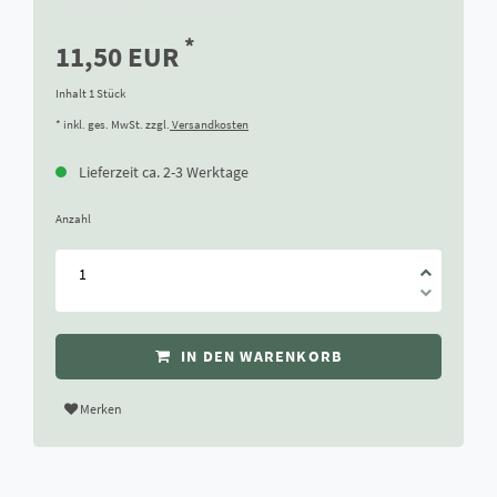
*
11,50 EUR
Inhalt
1
Stück
* inkl. ges. MwSt. zzgl.
Versandkosten
Lieferzeit ca. 2-3 Werktage
Anzahl
IN DEN WARENKORB
Merken