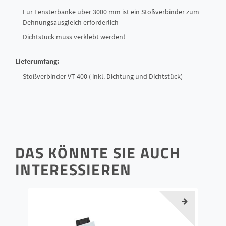
Für Fensterbänke über 3000 mm ist ein Stoßverbinder zum
Dehnungsausgleich erforderlich
Dichtstück muss verklebt werden!
Lieferumfang:
Stoßverbinder VT 400 ( inkl. Dichtung und Dichtstück)
DAS KÖNNTE SIE AUCH
INTERESSIEREN