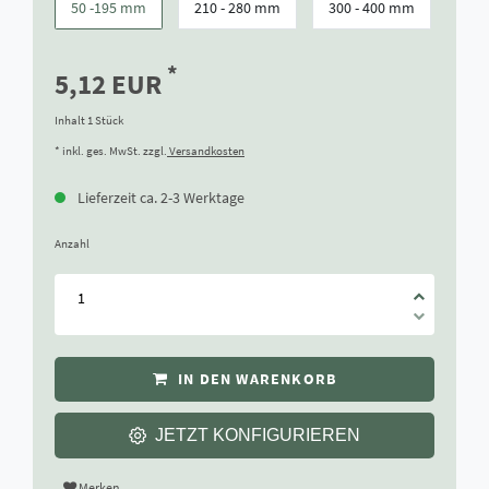
50 -195 mm
210 - 280 mm
300 - 400 mm
*
5,12 EUR
Inhalt
1
Stück
* inkl. ges. MwSt. zzgl.
Versandkosten
Lieferzeit ca. 2-3 Werktage
Anzahl
IN DEN WARENKORB
JETZT KONFIGURIEREN
Merken