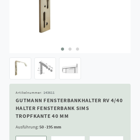
Artikelnummer:
143611
GUTMANN FENSTERBANKHALTER RV 4/40
HALTER FENSTERBANK SIMS
TROPFKANTE 40 MM
Ausführung:
50 -195 mm