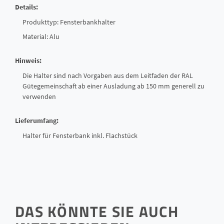
Details:
Produkttyp: Fensterbankhalter
Material: Alu
Hinweis:
Die Halter sind nach Vorgaben aus dem Leitfaden der RAL
Gütegemeinschaft ab einer Ausladung ab 150 mm generell zu
verwenden
Lieferumfang:
Halter für Fensterbank inkl. Flachstück
DAS KÖNNTE SIE AUCH