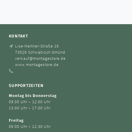
KONTAKT
Lise-Meitner-Straße 16
73529 Schwäbisch Gmünd
verkauf@montagestore.de
www.montagestore.de
SUPPORTZEITEN
Montag bis Donnerstag
09:00 Uhr – 12:00 Uhr
13:00 Uhr – 17:00 Uhr
Freitag
09:00 Uhr – 12:30 Uhr