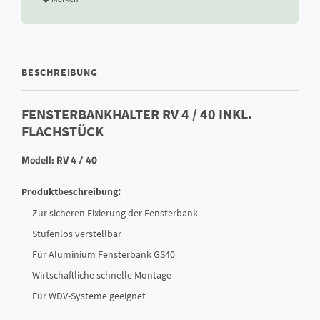
BESCHREIBUNG
FENSTERBANKHALTER RV 4 / 40 INKL.
FLACHSTÜCK
Modell: RV 4 / 40
Produktbeschreibung:
Zur sicheren Fixierung der Fensterbank
Stufenlos verstellbar
Für Aluminium Fensterbank GS40
Wirtschaftliche schnelle Montage
Für WDV-Systeme geeignet